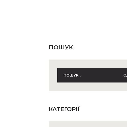
ПОШУК
КАТЕГОРІЇ