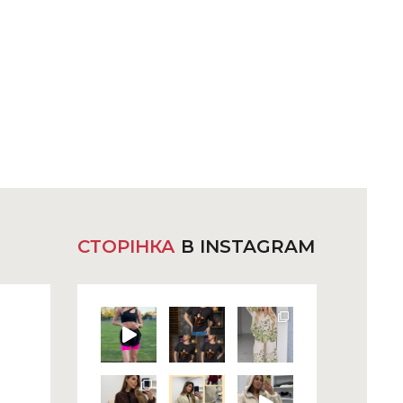
СТОРІНКА
В INSTAGRAM