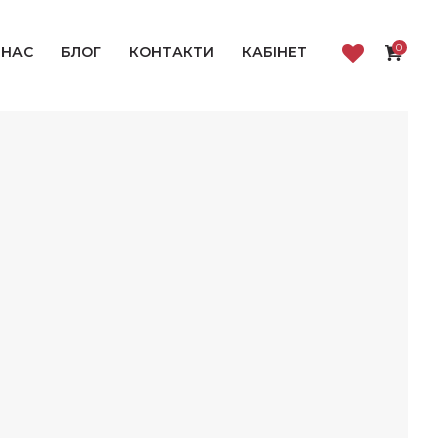
0
 НАС
БЛОГ
КОНТАКТИ
КАБІНЕТ