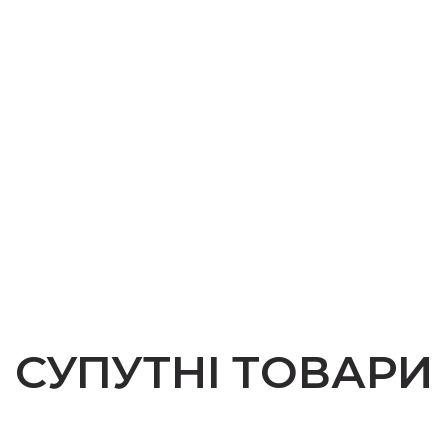
СУПУТНІ ТОВАРИ