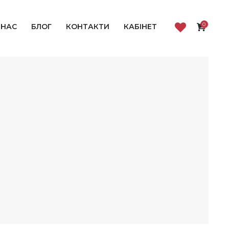
0
 НАС
БЛОГ
КОНТАКТИ
КАБІНЕТ