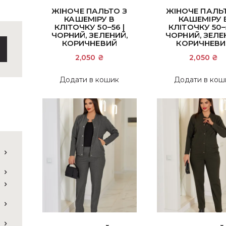
ЖІНОЧЕ ПАЛЬТО З
ЖІНОЧЕ ПАЛЬ
КАШЕМІРУ В
КАШЕМІРУ 
КЛІТОЧКУ 50–56 |
КЛІТОЧКУ 50–5
ЧОРНИЙ, ЗЕЛЕНИЙ,
ЧОРНИЙ, ЗЕЛЕ
КОРИЧНЕВИЙ
КОРИЧНЕВИ
2,050
₴
2,050
₴
Додати в кошик
Додати в кош