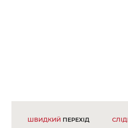
ШВИДКИЙ
ПЕРЕХІД
СЛІД