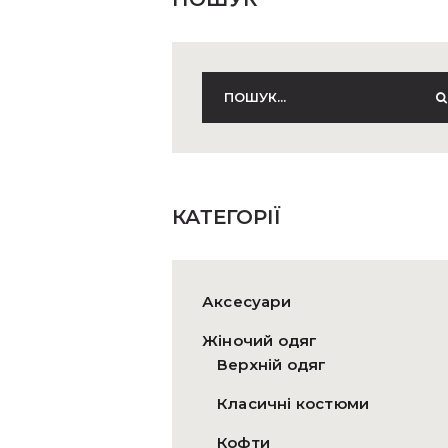
КАТЕГОРІЇ
Аксесуари
Жіночий одяг
Верхній одяг
Класичні костюми
Кофти