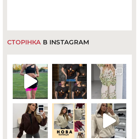
СТОРІНКА
В INSTAGRAM