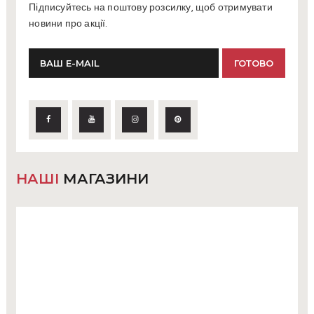
Підписуйтесь на поштову розсилку, щоб отримувати
новини про акції.
НАШІ
МАГАЗИНИ