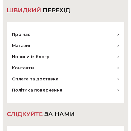
ШВИДКИЙ
ПЕРЕХІД
Про нас
Магазин
Новини із блогу
Контакти
Оплата та доставка
Політика повернення
СЛІДКУЙТЕ
ЗА НАМИ