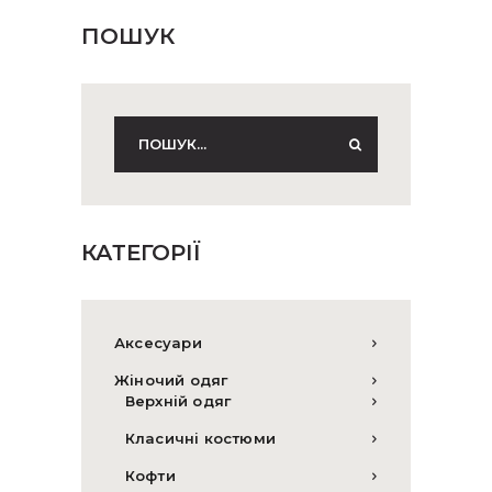
ПОШУК
КАТЕГОРІЇ
Аксесуари
Жіночий одяг
Верхній одяг
Класичні костюми
Кофти