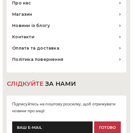
Про нас
Магазин
Новини із блогу
Контакти
Оплата та доставка
Політика повернення
СЛІДКУЙТЕ
ЗА НАМИ
Підписуйтесь на поштову розсилку, щоб отримувати
новини про акції.