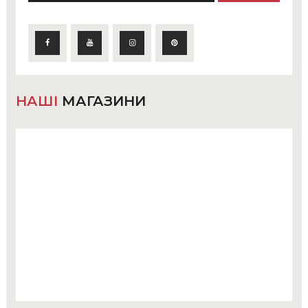
НАШІ
МАГАЗИНИ