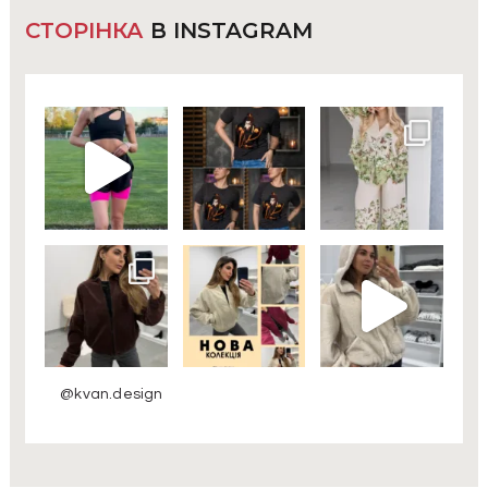
СТОРІНКА
В INSTAGRAM
@kvan.design