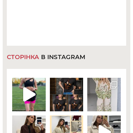
СТОРІНКА
В INSTAGRAM