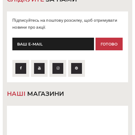
Підписуйтесь на поштову розсилку, щоб отримувати
новини про акції.
НАШІ
МАГАЗИНИ