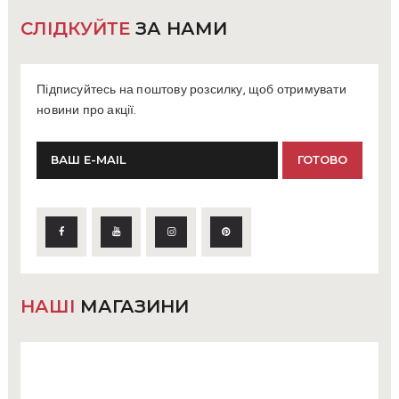
СЛІДКУЙТЕ
ЗА НАМИ
Підписуйтесь на поштову розсилку, щоб отримувати
новини про акції.
НАШІ
МАГАЗИНИ