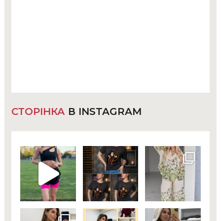
СТОРІНКА
В INSTAGRAM