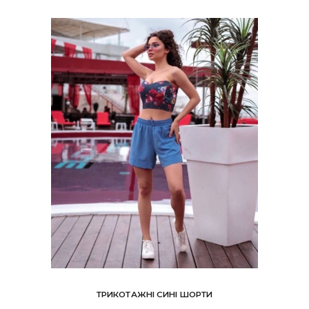
ТРИКОТАЖНІ СИНІ ШОРТИ
Цей