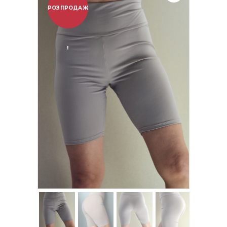
РОЗПРОДАЖ
!