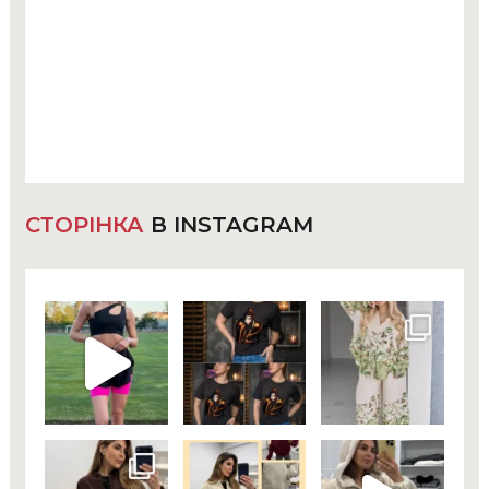
СТОРІНКА
В INSTAGRAM