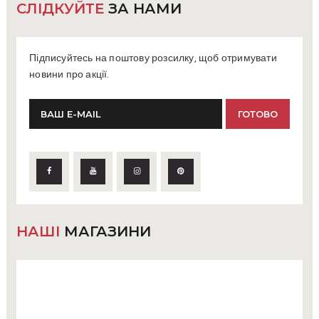
СЛІДКУЙТЕ
ЗА НАМИ
Підписуйтесь на поштову розсилку, щоб отримувати
новини про акції.
НАШІ
МАГАЗИНИ