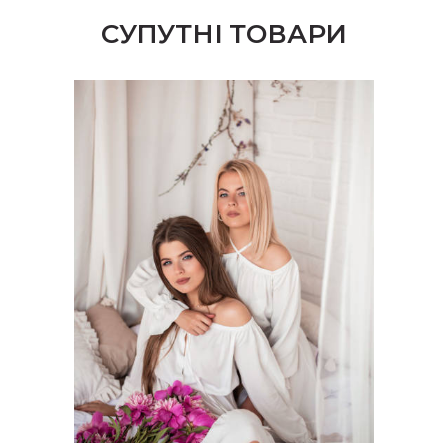
СУПУТНІ ТОВАРИ