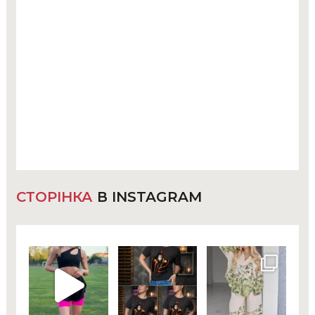
СТОРІНКА
В INSTAGRAM