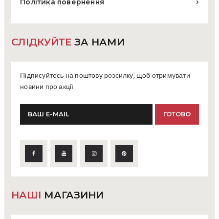
Політика повернення
СЛІДКУЙТЕ
ЗА НАМИ
Підписуйтесь на поштову розсилку, щоб отримувати
новини про акції.
НАШІ
МАГАЗИНИ