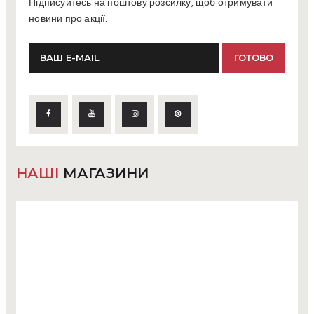
Підписуйтесь на поштову розсилку, щоб отримувати
новини про акції.
НАШІ
МАГАЗИНИ