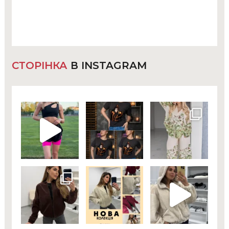
СТОРІНКА
В INSTAGRAM