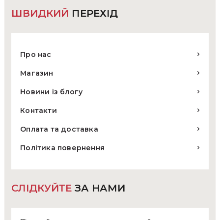
ШВИДКИЙ
ПЕРЕХІД
Про нас
Магазин
Новини із блогу
Контакти
Оплата та доставка
Політика повернення
СЛІДКУЙТЕ
ЗА НАМИ