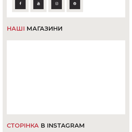
НАШІ
МАГАЗИНИ
СТОРІНКА
В INSTAGRAM