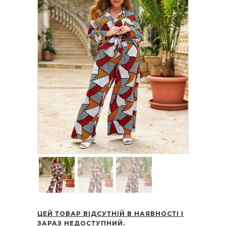
ЦЕЙ ТОВАР ВІДСУТНІЙ В НАЯВНОСТІ І
ЗАРАЗ НЕДОСТУПНИЙ.