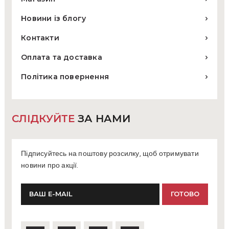
Новини із блогу
Контакти
Оплата та доставка
Політика повернення
СЛІДКУЙТЕ
ЗА НАМИ
Підписуйтесь на поштову розсилку, щоб отримувати
новини про акції.