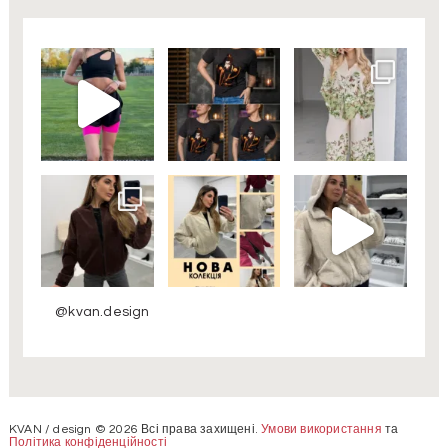
@kvan.design
KVAN / design © 2026 Всі права захищені.
Умови використання
та
Політика конфіденційності