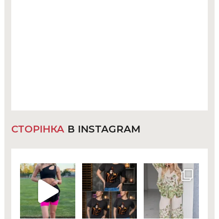
СТОРІНКА
В INSTAGRAM