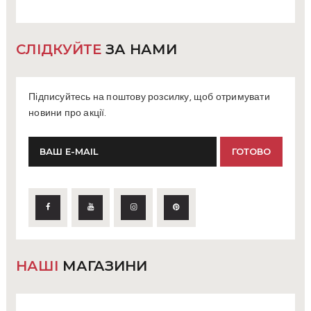
СЛІДКУЙТЕ
ЗА НАМИ
Підписуйтесь на поштову розсилку, щоб отримувати
новини про акції.
НАШІ
МАГАЗИНИ