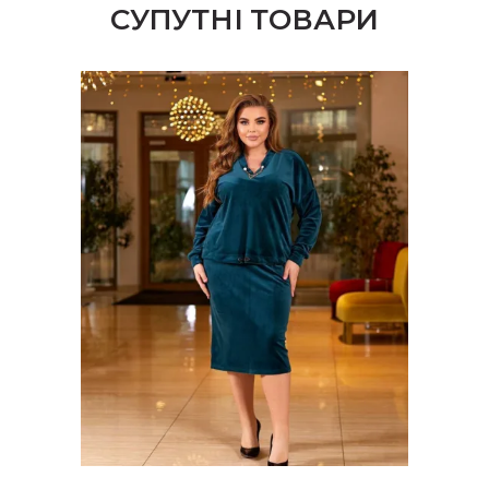
СУПУТНІ ТОВАРИ