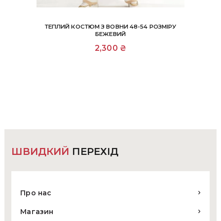
ТЕПЛИЙ КОСТЮМ З ВОВНИ 48-54 РОЗМІРУ
БЕЖЕВИЙ
2,300
₴
ШВИДКИЙ
ПЕРЕХІД
Про нас
Магазин