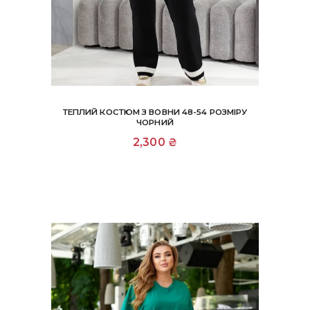
ТЕПЛИЙ КОСТЮМ З ВОВНИ 48-54 РОЗМІРУ
ЧОРНИЙ
2,300
₴