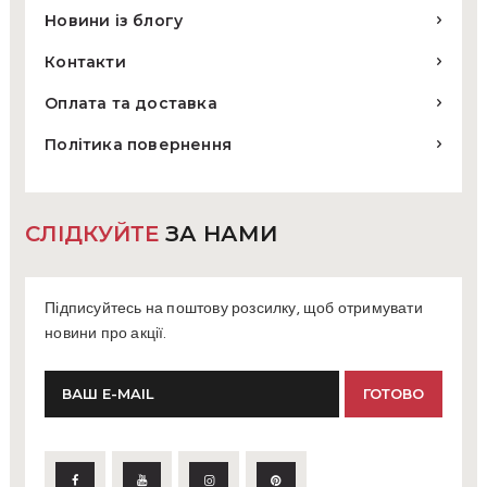
Новини із блогу
Контакти
Оплата та доставка
Політика повернення
СЛІДКУЙТЕ
ЗА НАМИ
Підписуйтесь на поштову розсилку, щоб отримувати
новини про акції.