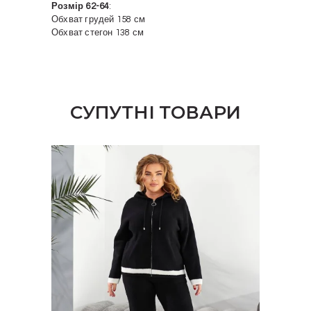
Розмір 62-64
:
Обхват грудей 158 см
Обхват стегон 138 см
СУПУТНІ ТОВАРИ