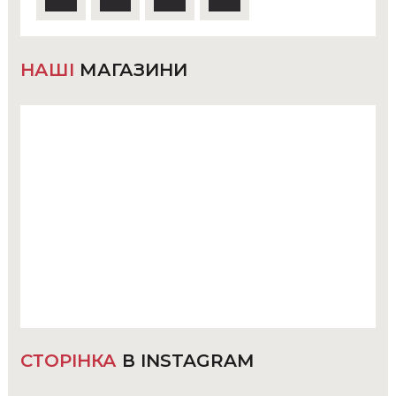
НАШІ
МАГАЗИНИ
СТОРІНКА
В INSTAGRAM