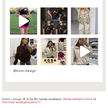
@kvan.design
KVAN / design © 2026 Всі права захищені.
Умови використання
та
Політика конфіденційності