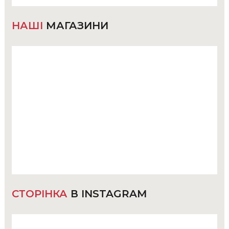
НАШІ
МАГАЗИНИ
СТОРІНКА
В INSTAGRAM