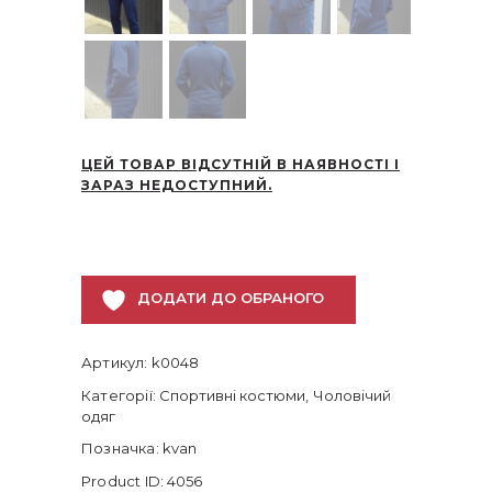
ЦЕЙ ТОВАР ВІДСУТНІЙ В НАЯВНОСТІ І
ЗАРАЗ НЕДОСТУПНИЙ.
ДОДАТИ ДО ОБРАНОГО
Артикул:
k0048
Категорії:
Спортивні костюми
,
Чоловічий
одяг
Позначка:
kvan
Product ID:
4056