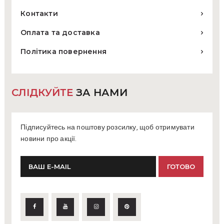
Контакти
Оплата та доставка
Політика повернення
СЛІДКУЙТЕ
ЗА НАМИ
Підписуйтесь на поштову розсилку, щоб отримувати
новини про акції.