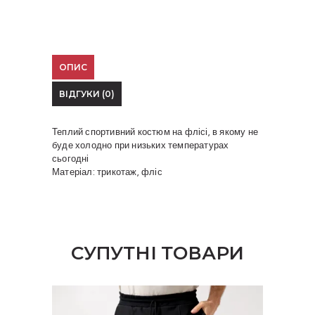
ОПИС
ВІДГУКИ (0)
Теплий спортивний костюм на флісі, в якому не
буде холодно при низьких температурах
сьогодні
Матеріал: трикотаж, фліс
СУПУТНІ ТОВАРИ