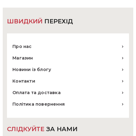
сторінці
товару
ШВИДКИЙ
ПЕРЕХІД
Про нас
Магазин
Новини із блогу
Контакти
Оплата та доставка
Політика повернення
СЛІДКУЙТЕ
ЗА НАМИ