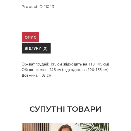
Product ID:
11043
ОПИС
ВІДГУКИ (0)
Обхват грудей: 135 см (підходить на 110-145 см)
Обхват стегон: 145 см (підходить на 120-155 см)
Довжина: 103 см
СУПУТНІ ТОВАРИ