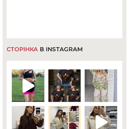
СТОРІНКА
В INSTAGRAM