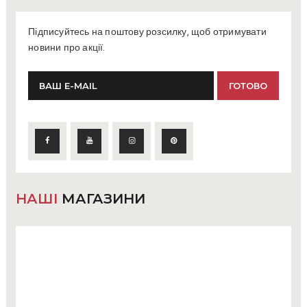
Підписуйтесь на поштову розсилку, щоб отримувати
новини про акції.
НАШІ
МАГАЗИНИ