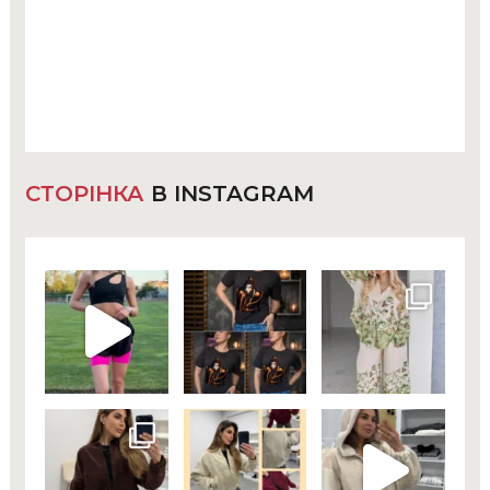
СТОРІНКА
В INSTAGRAM