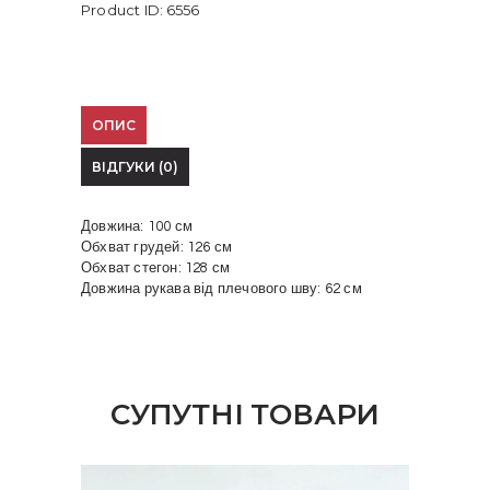
Product ID:
6556
ОПИС
ВІДГУКИ (0)
Довжина: 100 см
Обхват грудей: 126 см
Обхват стегон: 128 см
Довжина рукава від плечового шву: 62 см
СУПУТНІ ТОВАРИ