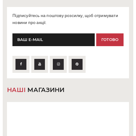
Підписуйтесь на поштову розсилку, щоб отримувати
новини про акції.
НАШІ
МАГАЗИНИ