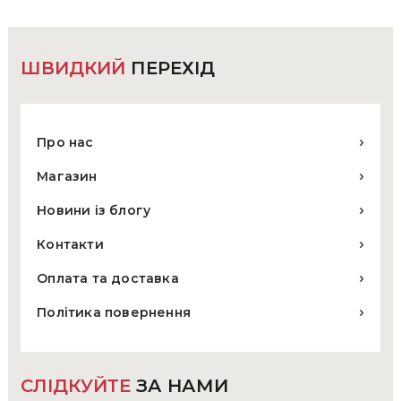
ШВИДКИЙ
ПЕРЕХІД
Про нас
Магазин
Новини із блогу
Контакти
Оплата та доставка
Політика повернення
СЛІДКУЙТЕ
ЗА НАМИ