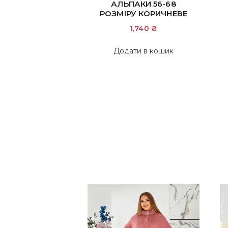
АЛЬПАКИ 56-68
РОЗМІРУ КОРИЧНЕВЕ
1,740
₴
Додати в кошик