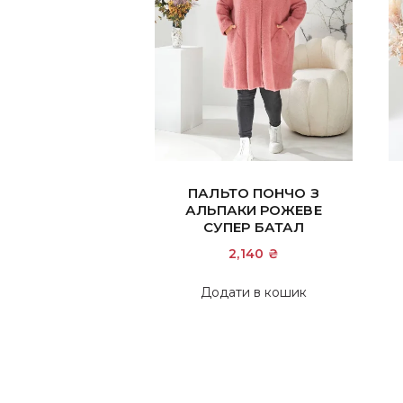
ПАЛЬТО ПОНЧО З
АЛЬПАКИ РОЖЕВЕ
СУПЕР БАТАЛ
2,140
₴
Додати в кошик