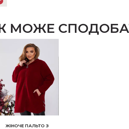
Ж МОЖЕ СПОДОБА
ЖІНОЧЕ ПАЛЬТО З