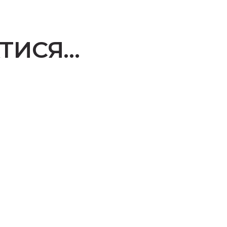
ТИСЯ…