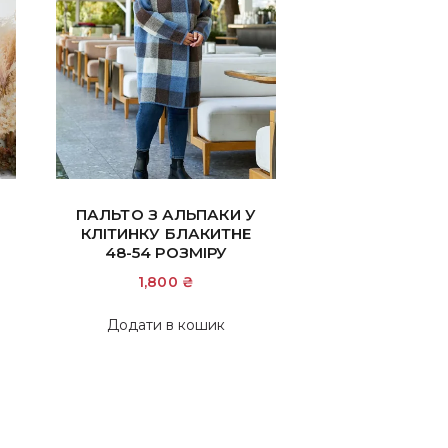
ПАЛЬТО З АЛЬПАКИ У
КЛІТИНКУ БЛАКИТНЕ
48-54 РОЗМІРУ
1,800
₴
Додати в кошик