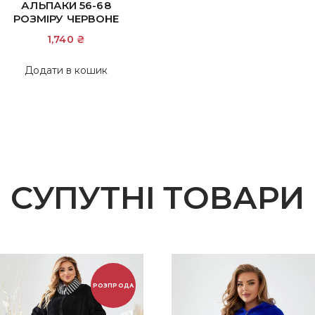
АЛЬПАКИ 56-68
РОЗМІРУ ЧЕРВОНЕ
1,740
₴
Додати в кошик
СУПУТНІ ТОВАРИ
РОЗПРОДА