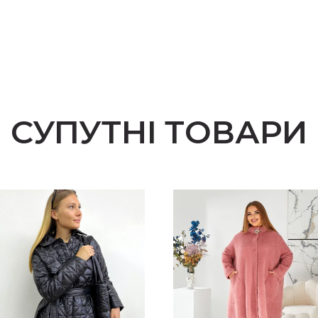
СУПУТНІ ТОВАРИ