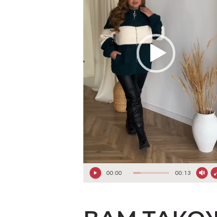
00:00
00:13