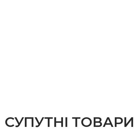
СУПУТНІ ТОВАРИ