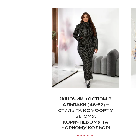
ЖІНОЧИЙ КОСТЮМ З
АЛЬПАКИ (48–52) –
СТИЛЬ ТА КОМФОРТ У
БІЛОМУ,
КОРИЧНЕВОМУ ТА
ЧОРНОМУ КОЛЬОРІ