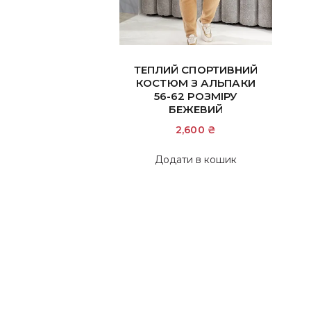
ТЕПЛИЙ СПОРТИВНИЙ
КОСТЮМ З АЛЬПАКИ
56-62 РОЗМІРУ
БЕЖЕВИЙ
2,600
₴
Додати в кошик