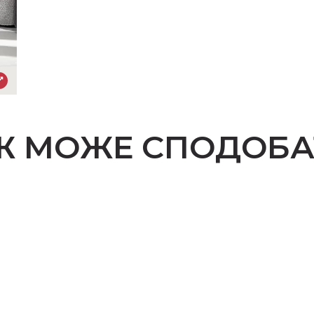
Ж МОЖЕ СПОДОБА