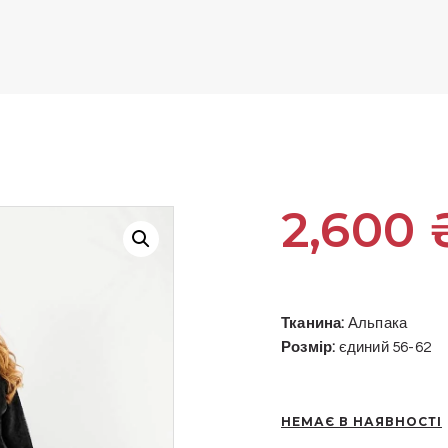
2,600
Тканина:
Альпака
Розмір:
єдиний 56-62
НЕМАЄ В НАЯВНОСТІ