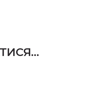
ТИСЯ…