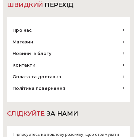
ШВИДКИЙ
ПЕРЕХІД
Про нас
Магазин
Новини із блогу
Контакти
Оплата та доставка
Політика повернення
СЛІДКУЙТЕ
ЗА НАМИ
Підписуйтесь на поштову розсилку, щоб отримувати