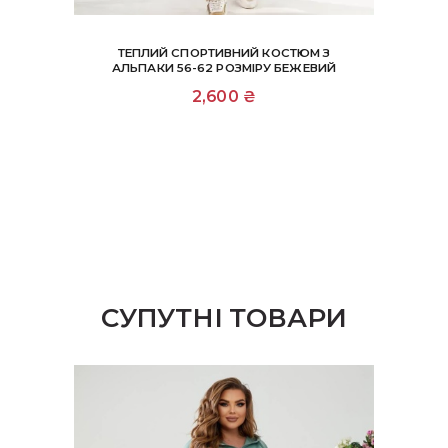
ТЕПЛИЙ СПОРТИВНИЙ КОСТЮМ З
АЛЬПАКИ 56-62 РОЗМІРУ БЕЖЕВИЙ
2,600
₴
СУПУТНІ ТОВАРИ