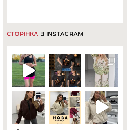
СТОРІНКА
В INSTAGRAM