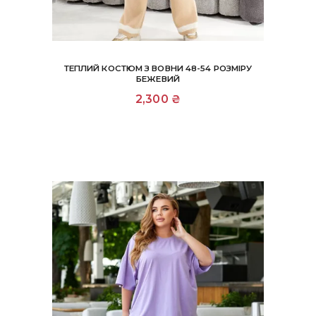
ТЕПЛИЙ КОСТЮМ З ВОВНИ 48-54 РОЗМІРУ
БЕЖЕВИЙ
2,300
₴