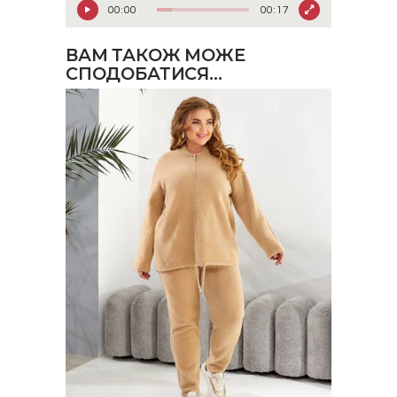
00:00
00:17
ВАМ ТАКОЖ МОЖЕ
СПОДОБАТИСЯ…