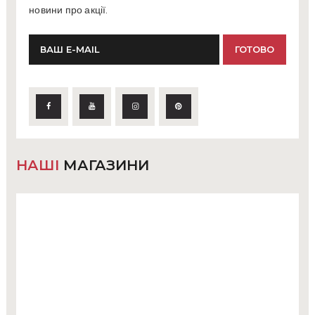
новини про акції.
НАШІ
МАГАЗИНИ