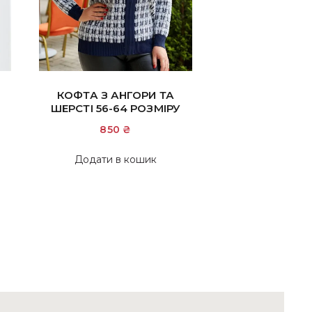
КОФТА З АНГОРИ ТА
ШЕРСТІ 56-64 РОЗМІРУ
850
₴
Додати в кошик