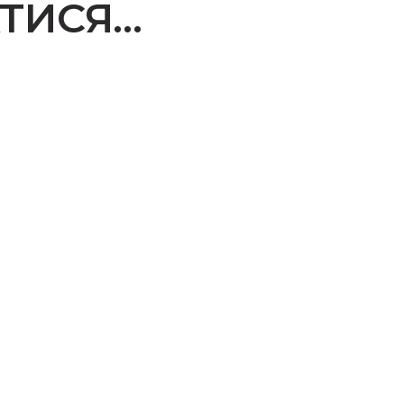
ТИСЯ…