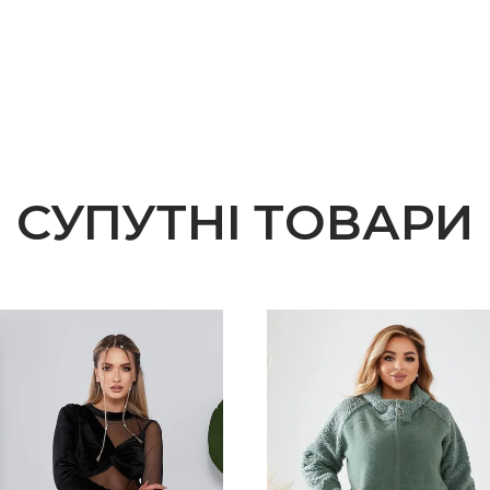
СУПУТНІ ТОВАРИ