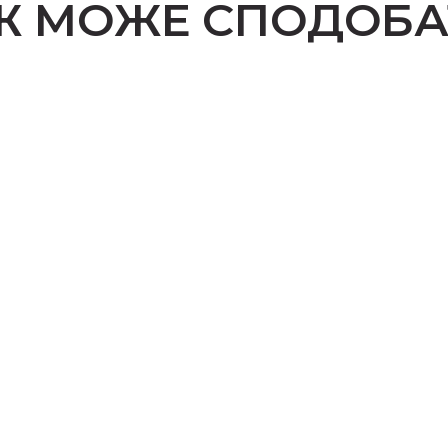
Ж МОЖЕ СПОДОБА