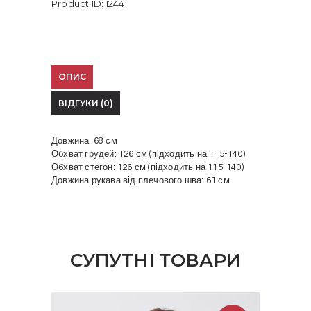
Product ID:
12441
ОПИС
ВІДГУКИ (0)
Довжина: 68 см
Обхват грудей: 126 см (підходить на 115-140)
Обхват стегон: 126 см (підходить на 115-140)
Довжина рукава від плечового шва: 61 см
СУПУТНІ ТОВАРИ