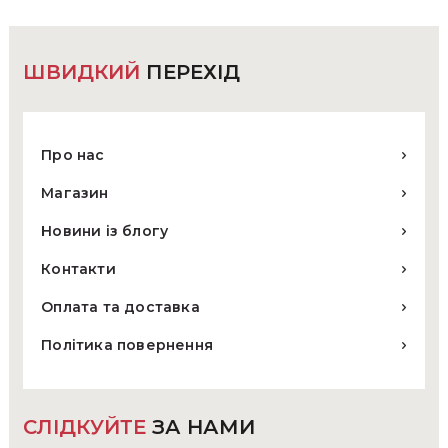
на
сторінці
товару
ШВИДКИЙ
ПЕРЕХІД
Про нас
Магазин
Новини із блогу
Контакти
Оплата та доставка
Політика повернення
СЛІДКУЙТЕ
ЗА НАМИ