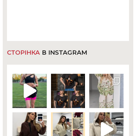
СТОРІНКА
В INSTAGRAM