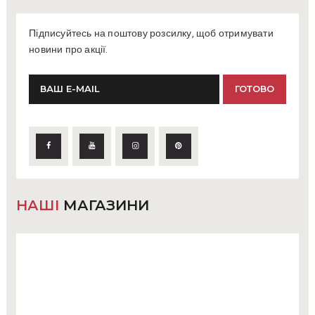
Підписуйтесь на поштову розсилку, щоб отримувати
новини про акції.
НАШІ
МАГАЗИНИ