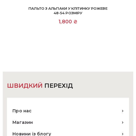
ПАЛЬТО З АЛЬПАКИ У КЛІТИНКУ РОЖЕВЕ
48-54 РОЗМІРУ
1,800
₴
ШВИДКИЙ
ПЕРЕХІД
Про нас
Магазин
Новини із блогу