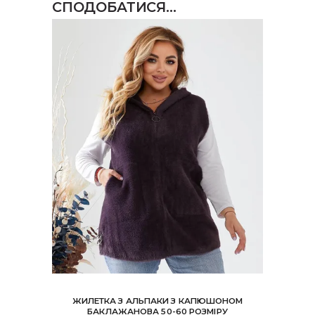
СПОДОБАТИСЯ…
ЖИЛЕТКА З АЛЬПАКИ З КАПЮШОНОМ
БАКЛАЖАНОВА 50-60 РОЗМІРУ