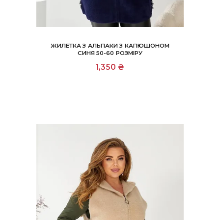
ЖИЛЕТКА З АЛЬПАКИ З КАПЮШОНОМ
СИНЯ 50-60 РОЗМІРУ
1,350
₴