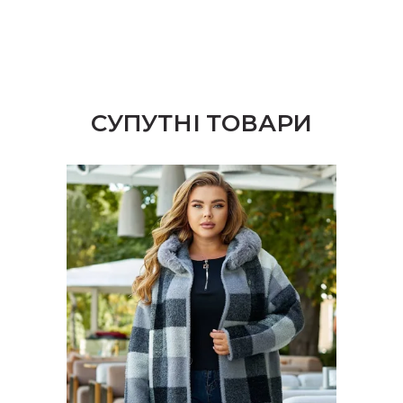
СУПУТНІ ТОВАРИ