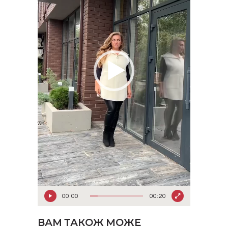
00:00
00:20
ВАМ ТАКОЖ МОЖЕ