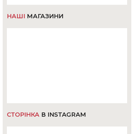
НАШІ
МАГАЗИНИ
СТОРІНКА
В INSTAGRAM