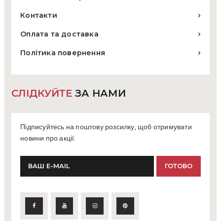
Контакти
Оплата та доставка
Політика повернення
СЛІДКУЙТЕ
ЗА НАМИ
Підписуйтесь на поштову розсилку, щоб отримувати
новини про акції.