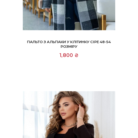
ПАЛЬТО З АЛЬПАКИ У КЛІТИНКУ СІРЕ 48-54
РОЗМІРУ
1,800
₴