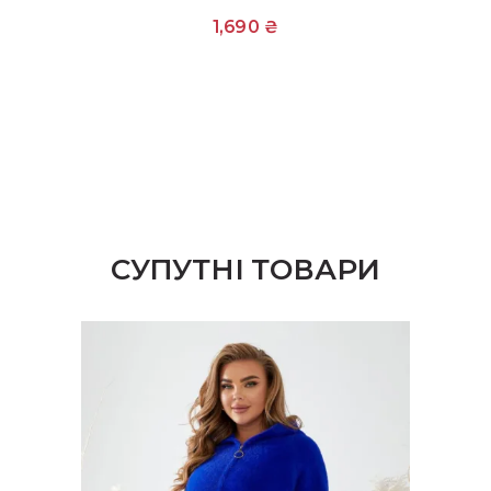
1,690
₴
СУПУТНІ ТОВАРИ