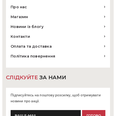
Про нас
Магазин
Новини із блогу
Контакти
Оплата та доставка
Політика повернення
СЛІДКУЙТЕ
ЗА НАМИ
Підписуйтесь на поштову розсилку, щоб отримувати
новини про акції.