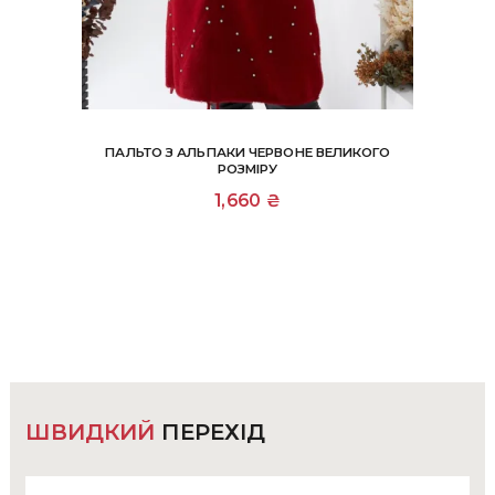
ПАЛЬТО З АЛЬПАКИ ЧЕРВОНЕ ВЕЛИКОГО
РОЗМІРУ
1,660
₴
ШВИДКИЙ
ПЕРЕХІД