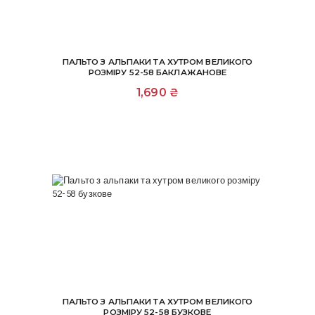
ПАЛЬТО З АЛЬПАКИ ТА ХУТРОМ ВЕЛИКОГО
РОЗМІРУ 52-58 БАКЛАЖАНОВЕ
1,690
₴
ПАЛЬТО З АЛЬПАКИ ТА ХУТРОМ ВЕЛИКОГО
РОЗМІРУ 52-58 БУЗКОВЕ