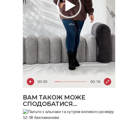
00:00
00:16
ВАМ ТАКОЖ МОЖЕ
СПОДОБАТИСЯ…