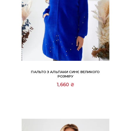
ПАЛЬТО З АЛЬПАКИ СИНЄ ВЕЛИКОГО
РОЗМІРУ
1,660
₴