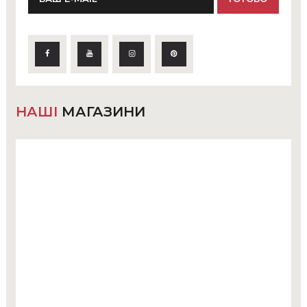
НАШІ
МАГАЗИНИ