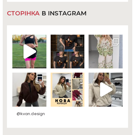
СТОРІНКА
В INSTAGRAM
@kvan.design