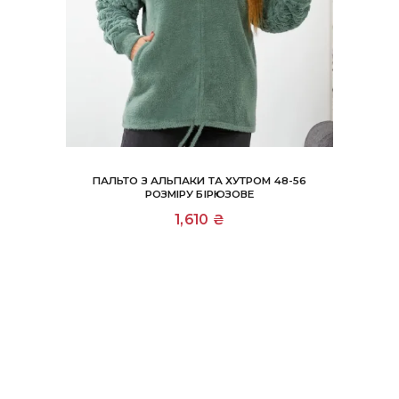
ПАЛЬТО З АЛЬПАКИ ТА ХУТРОМ 48-56
РОЗМІРУ БІРЮЗОВЕ
1,610
₴