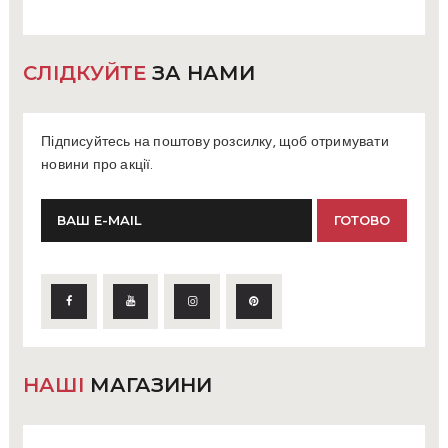
СЛІДКУЙТЕ
ЗА НАМИ
Підписуйтесь на поштову розсилку, щоб отримувати
новини про акції.
НАШІ
МАГАЗИНИ