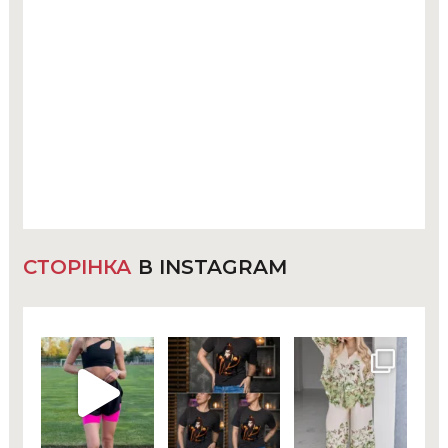
СТОРІНКА
В INSTAGRAM