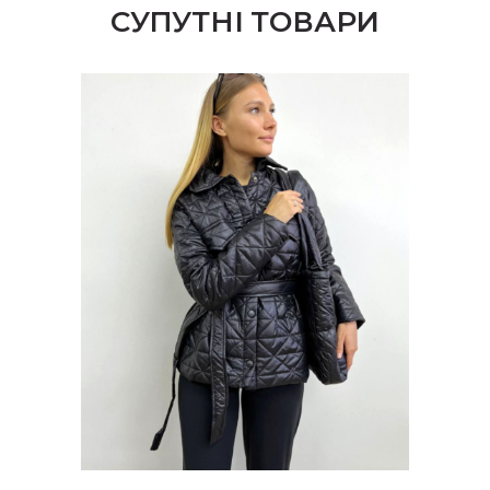
СУПУТНІ ТОВАРИ