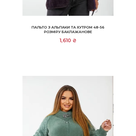
ПАЛЬТО З АЛЬПАКИ ТА ХУТРОМ 48-56
РОЗМІРУ БАКЛАЖАНОВЕ
1,610
₴