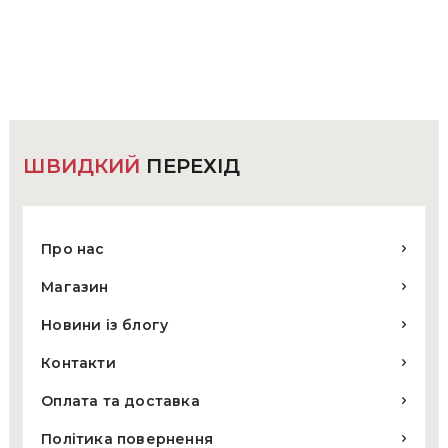
ШВИДКИЙ
ПЕРЕХІД
Про нас
Магазин
Новини із блогу
Контакти
Оплата та доставка
Політика повернення