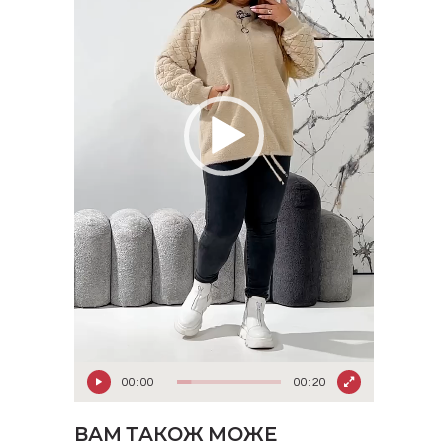
00:00
00:20
ВАМ ТАКОЖ МОЖЕ