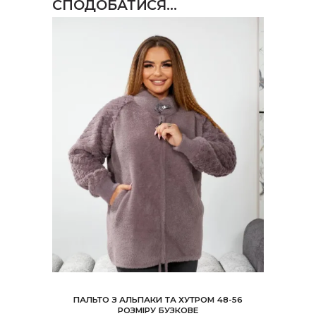
СПОДОБАТИСЯ…
ПАЛЬТО З АЛЬПАКИ ТА ХУТРОМ 48-56
РОЗМІРУ БУЗКОВЕ