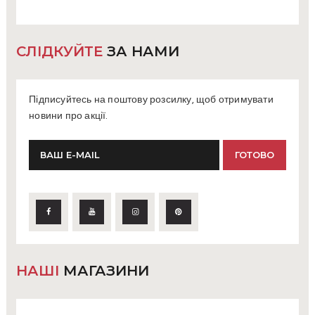
СЛІДКУЙТЕ
ЗА НАМИ
Підписуйтесь на поштову розсилку, щоб отримувати
новини про акції.
НАШІ
МАГАЗИНИ