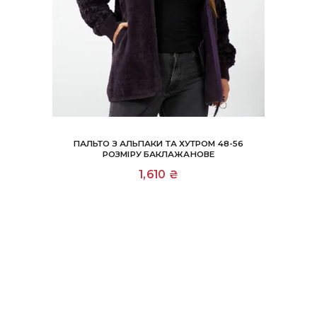
ПАЛЬТО З АЛЬПАКИ ТА ХУТРОМ 48-56
РОЗМІРУ БАКЛАЖАНОВЕ
1,610
₴