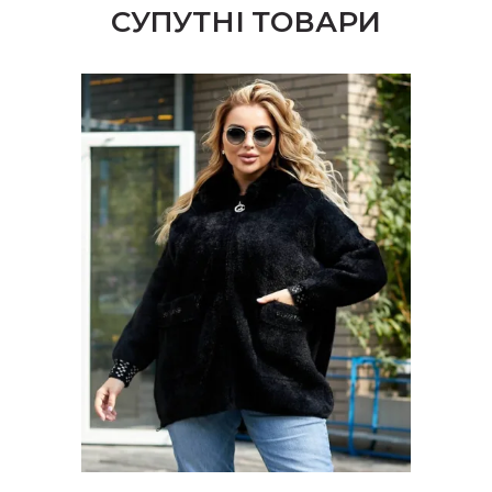
СУПУТНІ ТОВАРИ