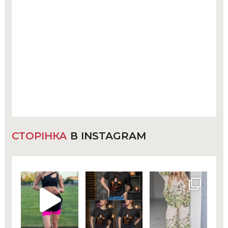
СТОРІНКА
В INSTAGRAM