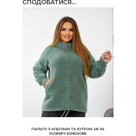
СПОДОБАТИСЯ…
ПАЛЬТО З АЛЬПАКИ ТА ХУТРОМ 48-56
РОЗМІРУ БІРЮЗОВЕ