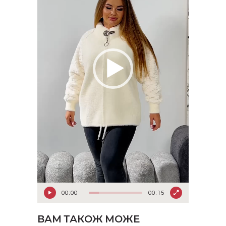
00:00
00:15
ВАМ ТАКОЖ МОЖЕ