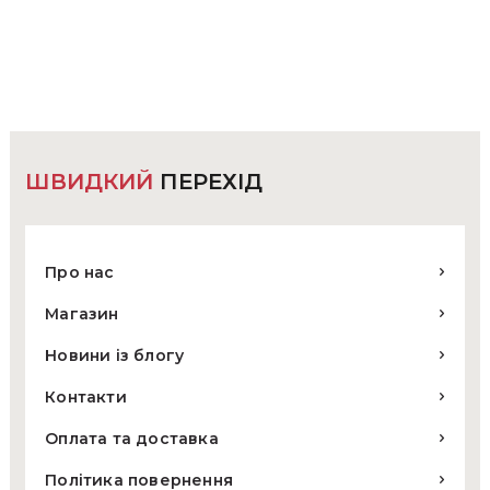
ШВИДКИЙ
ПЕРЕХІД
Про нас
Магазин
Новини із блогу
Контакти
Оплата та доставка
Політика повернення