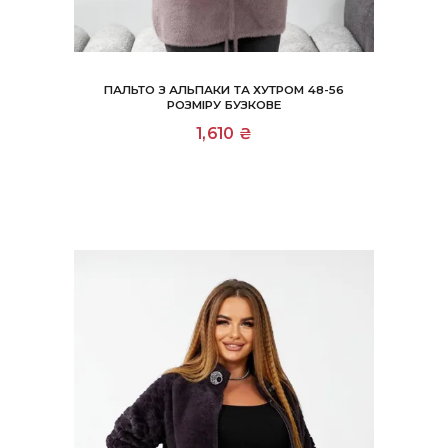
ПАЛЬТО З АЛЬПАКИ ТА ХУТРОМ 48-56
РОЗМІРУ БУЗКОВЕ
1,610
₴