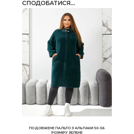
СПОДОБАТИСЯ…
ПОДОВЖЕНЕ ПАЛЬТО З АЛЬПАКИ 50-56
РОЗМІРУ ЗЕЛЕНЕ