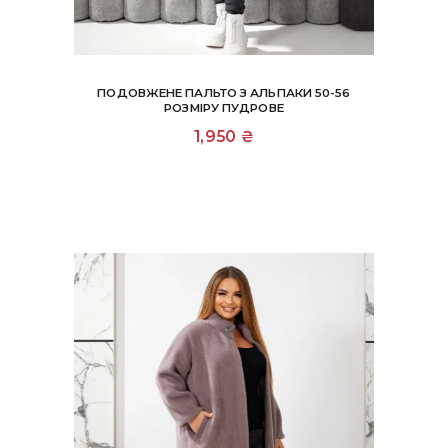
ПОДОВЖЕНЕ ПАЛЬТО З АЛЬПАКИ 50-56
РОЗМІРУ ПУДРОВЕ
1,950
₴