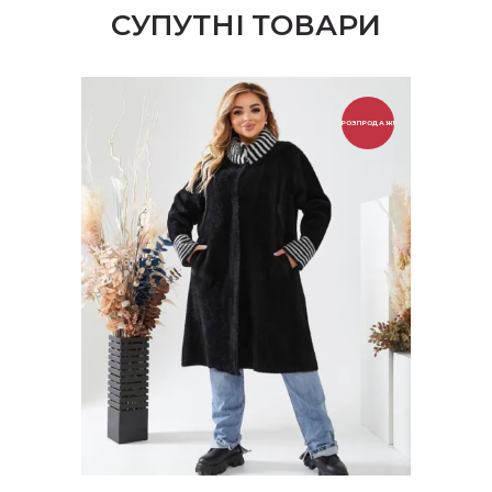
СУПУТНІ ТОВАРИ
РОЗПРОДАЖ!