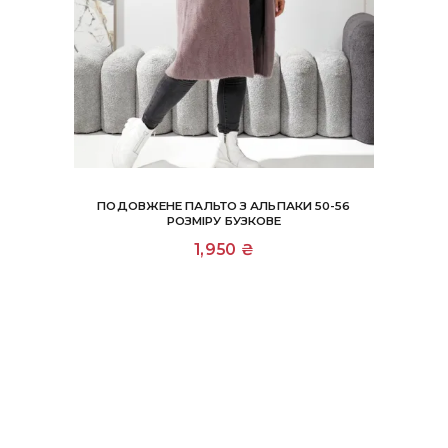
ПОДОВЖЕНЕ ПАЛЬТО З АЛЬПАКИ 50-56
РОЗМІРУ БУЗКОВЕ
1,950
₴