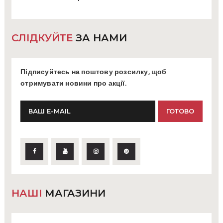
СЛІДКУЙТЕ
ЗА НАМИ
Підписуйтесь на поштову розсилку, щоб
отримувати новини про акції.
НАШІ
МАГАЗИНИ