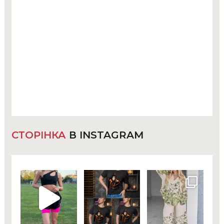
СТОРІНКА
В INSTAGRAM