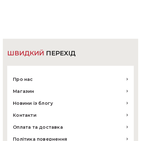
ШВИДКИЙ
ПЕРЕХІД
Про нас
Магазин
Новини із блогу
Контакти
Оплата та доставка
Політика повернення