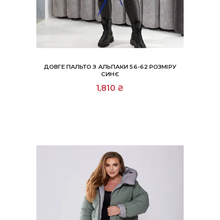
ДОВГЕ ПАЛЬТО З АЛЬПАКИ 56-62 РОЗМІРУ
СИНЄ
1,810
₴