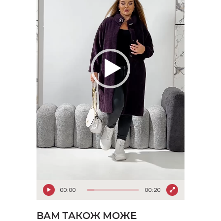
00:00
00:20
ВАМ ТАКОЖ МОЖЕ