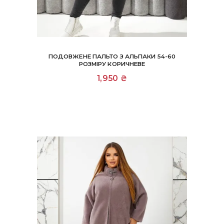
ПОДОВЖЕНЕ ПАЛЬТО З АЛЬПАКИ 54-60
РОЗМІРУ КОРИЧНЕВЕ
1,950
₴