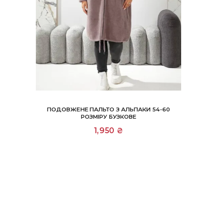
ПОДОВЖЕНЕ ПАЛЬТО З АЛЬПАКИ 54-60
РОЗМІРУ БУЗКОВЕ
1,950
₴