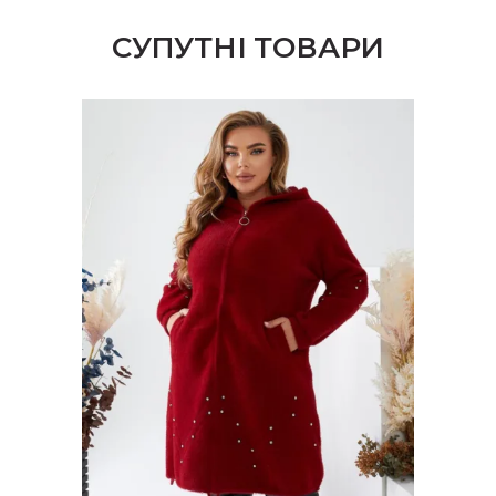
СУПУТНІ ТОВАРИ