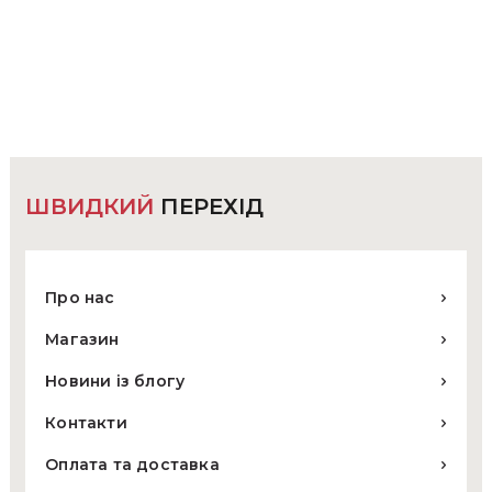
ШВИДКИЙ
ПЕРЕХІД
Про нас
Магазин
Новини із блогу
Контакти
Оплата та доставка