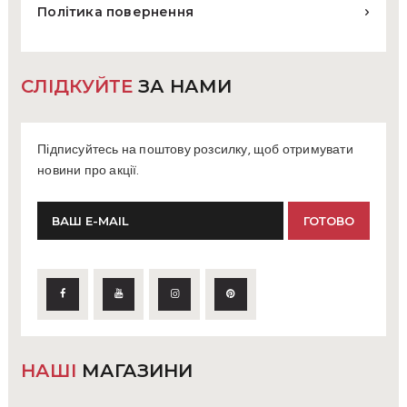
Політика повернення
СЛІДКУЙТЕ
ЗА НАМИ
Підписуйтесь на поштову розсилку, щоб отримувати
новини про акції.
НАШІ
МАГАЗИНИ