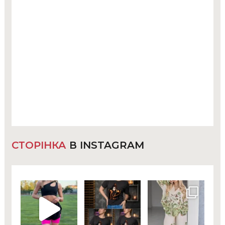
СТОРІНКА
В INSTAGRAM