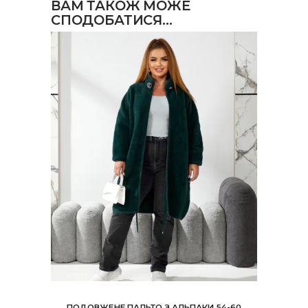
ВАМ ТАКОЖ МОЖЕ
СПОДОБАТИСЯ…
ПОДОВЖЕНЕ ПАЛЬТО З АЛЬПАКИ 54-60