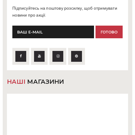
Підписуйтесь на поштову розсилку, щоб отримувати
новини про акції.
НАШІ
МАГАЗИНИ