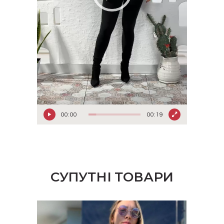
00:00
00:19
СУПУТНІ ТОВАРИ