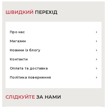
товару
ШВИДКИЙ
ПЕРЕХІД
Про нас
Магазин
Новини із блогу
Контакти
Оплата та доставка
Політика повернення
СЛІДКУЙТЕ
ЗА НАМИ