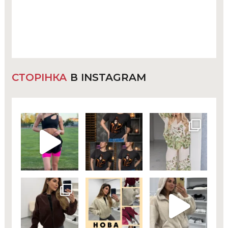
СТОРІНКА
В INSTAGRAM