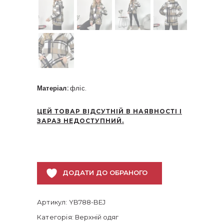
Матеріал:
фліс.
ЦЕЙ ТОВАР ВІДСУТНІЙ В НАЯВНОСТІ І
ЗАРАЗ НЕДОСТУПНИЙ.
ДОДАТИ ДО ОБРАНОГО
Артикул:
YB788-BEJ
Категорія:
Верхній одяг