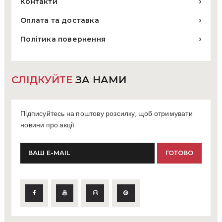
Контакти
Оплата та доставка
Політика повернення
СЛІДКУЙТЕ
ЗА НАМИ
Підписуйтесь на поштову розсилку, щоб отримувати
новини про акції.