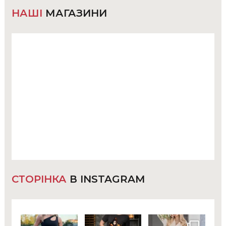
НАШІ
МАГАЗИНИ
СТОРІНКА
В INSTAGRAM