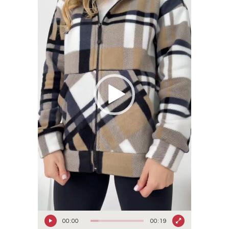
00:00
00:19