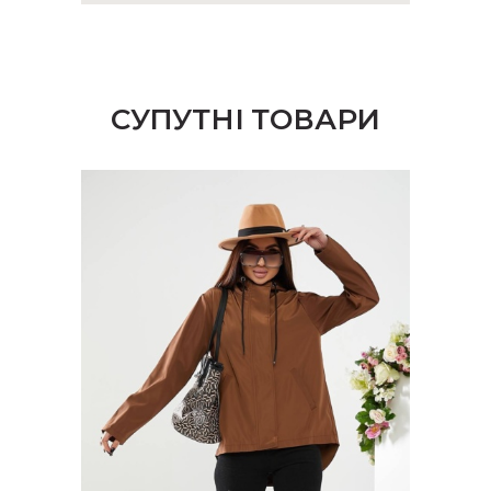
СУПУТНІ ТОВАРИ