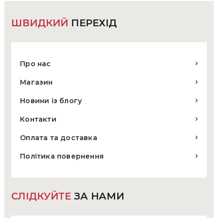
товару
ШВИДКИЙ
ПЕРЕХІД
Про нас
Магазин
Новини із блогу
Контакти
Оплата та доставка
Політика повернення
СЛІДКУЙТЕ
ЗА НАМИ