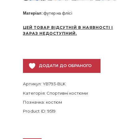
Матеріал:
футер на флісі
ЦЕЙ ТОВАР ВІДСУТНІЙ В НАЯВНОСТІ І
ЗАРАЗ НЕДОСТУПНИЙ.
ДОДАТИ ДО ОБРАНОГО
Артикул:
YB793-BLK
Категорія:
Спортивні костюми
Позначка:
костюм
Product ID:
9519