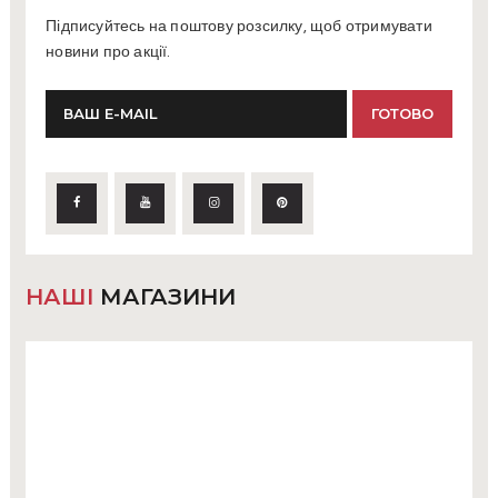
Підписуйтесь на поштову розсилку, щоб отримувати
новини про акції.
НАШІ
МАГАЗИНИ