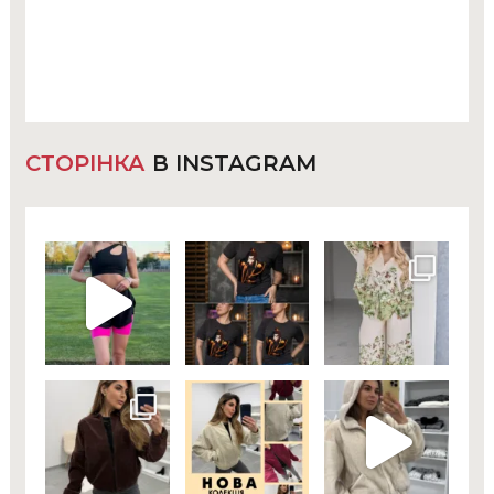
СТОРІНКА
В INSTAGRAM