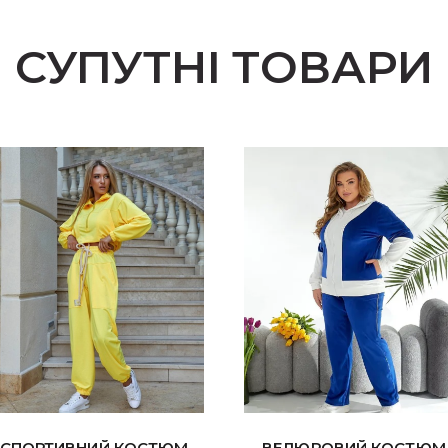
СУПУТНІ ТОВАРИ
СПОРТИВНИЙ КОСТЮМ
ВЕЛЮРОВИЙ КОСТЮМ