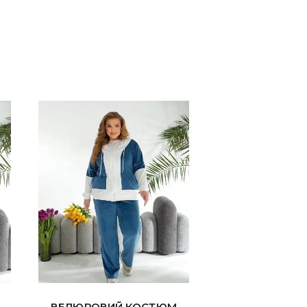
ВЕЛЮРОВИЙ КОСТЮМ