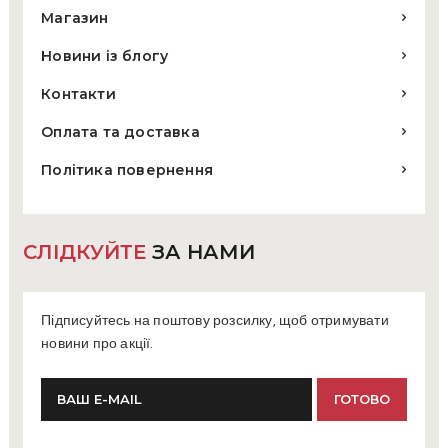
Магазин
Новини із блогу
Контакти
Оплата та доставка
Політика повернення
СЛІДКУЙТЕ
ЗА НАМИ
Підписуйтесь на поштову розсилку, щоб отримувати
новини про акції.