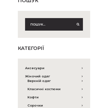
ПОШУК
КАТЕГОРІЇ
Аксесуари
Жіночий одяг
Верхній одяг
Класичні костюми
Кофти
Сорочки