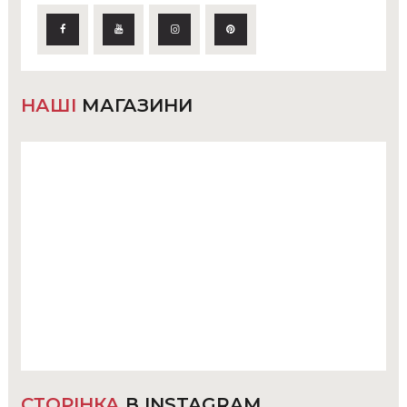
НАШІ
МАГАЗИНИ
СТОРІНКА
В INSTAGRAM