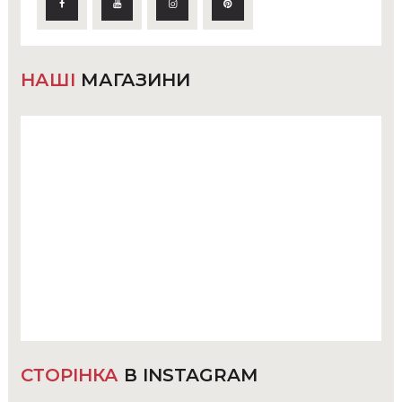
НАШІ
МАГАЗИНИ
СТОРІНКА
В INSTAGRAM