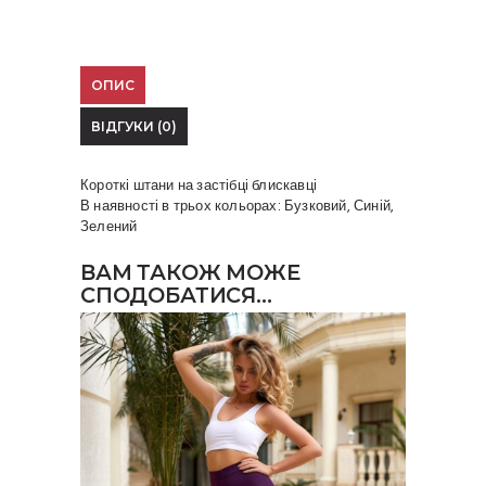
ОПИС
ВІДГУКИ (0)
Короткі штани на застібці блискавці
В наявності в трьох кольорах: Бузковий, Синій,
Зелений
ВАМ ТАКОЖ МОЖЕ
СПОДОБАТИСЯ…