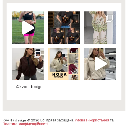
@kvan.design
KVAN / design © 2026 Всі права захищені.
Умови використання
та
Політика конфіденційності