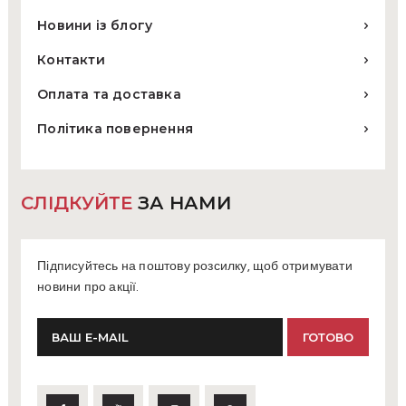
Новини із блогу
Контакти
Оплата та доставка
Політика повернення
СЛІДКУЙТЕ
ЗА НАМИ
Підписуйтесь на поштову розсилку, щоб отримувати
новини про акції.