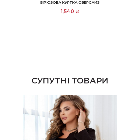
БІРЮЗОВА КУРТКА ОВЕРСАЙЗ
1,540
₴
СУПУТНІ ТОВАРИ