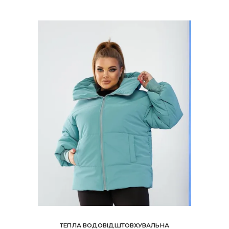
ТЕПЛА ВОДОВІДШТОВХУВАЛЬНА