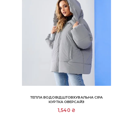
ТЕПЛА ВОДОВІДШТОВХУВАЛЬНА СІРА
КУРТКА ОВЕРСАЙЗ
1,540
₴