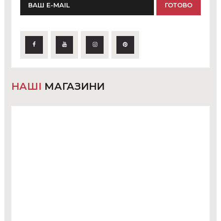
НАШІ
МАГАЗИНИ