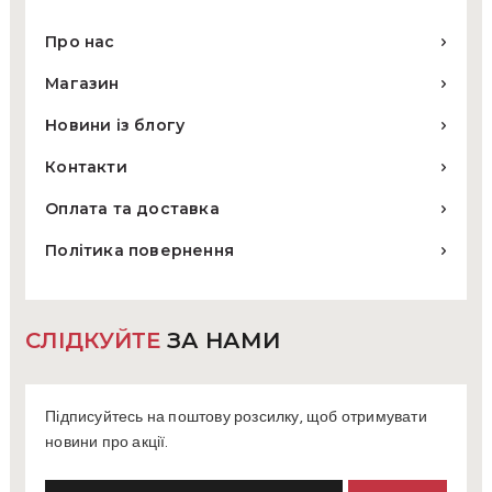
Про нас
Магазин
Новини із блогу
Контакти
Оплата та доставка
Політика повернення
СЛІДКУЙТЕ
ЗА НАМИ
Підписуйтесь на поштову розсилку, щоб отримувати
новини про акції.