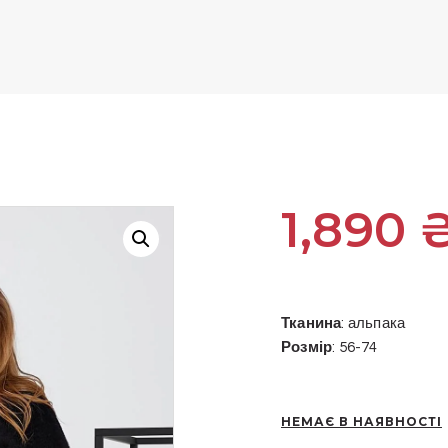
1,890
Тканина
: альпака
Розмір
: 56-74
НЕМАЄ В НАЯВНОСТІ