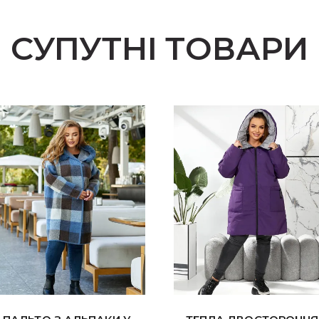
СУПУТНІ ТОВАРИ