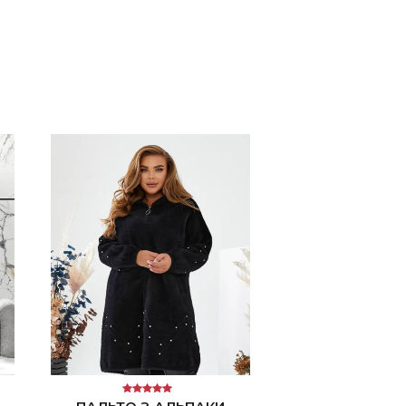
Оцінено в