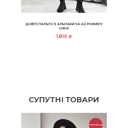
ДОВГЕ ПАЛЬТО З АЛЬПАКИ 56-62 РОЗМІРУ
СИНЄ
1,810
₴
СУПУТНІ ТОВАРИ
РОЗПРОДАЖ!