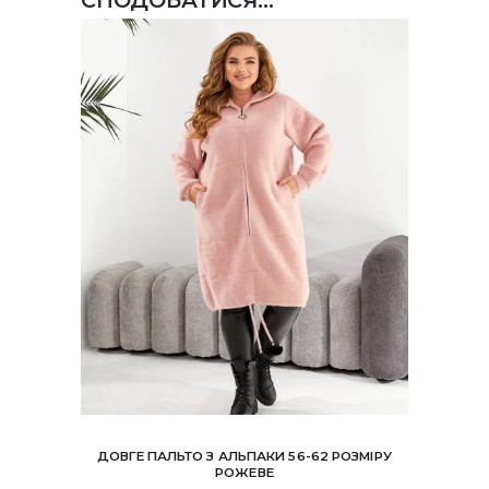
СПОДОБАТИСЯ…
ДОВГЕ ПАЛЬТО З АЛЬПАКИ 56-62 РОЗМІРУ
РОЖЕВЕ