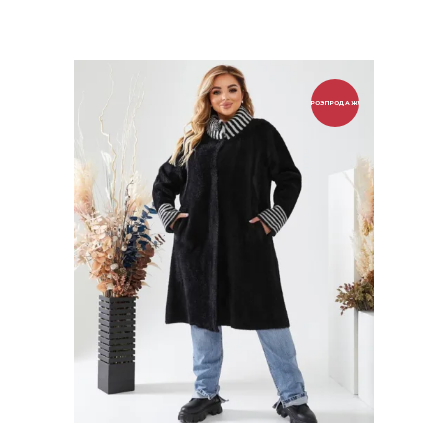
РОЗПРОДАЖ!