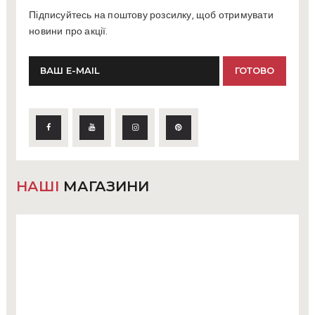
Підписуйтесь на поштову розсилку, щоб отримувати
новини про акції.
НАШІ
МАГАЗИНИ