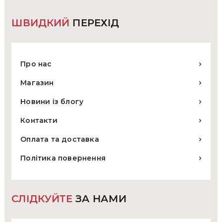
товару
ШВИДКИЙ
ПЕРЕХІД
Про нас
Магазин
Новини із блогу
Контакти
Оплата та доставка
Політика повернення
СЛІДКУЙТЕ
ЗА НАМИ