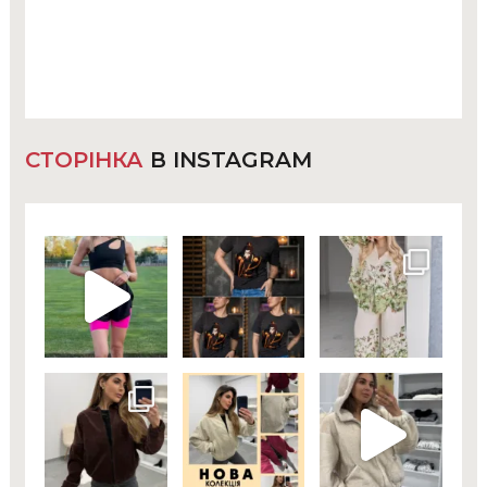
СТОРІНКА
В INSTAGRAM