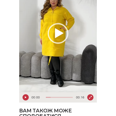
00:00
00:16
ВАМ ТАКОЖ МОЖЕ