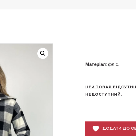
Матеріал:
фліс.
ЦЕЙ ТОВАР ВІДСУТНІ
НЕДОСТУПНИЙ.
ДОДАТИ ДО О