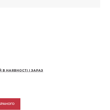
Й В НАЯВНОСТІ І ЗАРАЗ
БРАНОГО