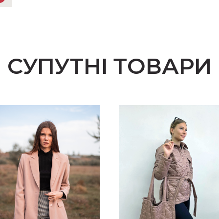
СУПУТНІ ТОВАРИ