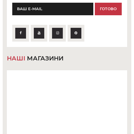
НАШІ
МАГАЗИНИ