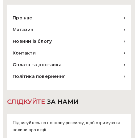
Про нас
Магазин
Новини із блогу
Контакти
Оплата та доставка
Політика повернення
СЛІДКУЙТЕ
ЗА НАМИ
Підписуйтесь на поштову розсилку, щоб отримувати
новини про акції.