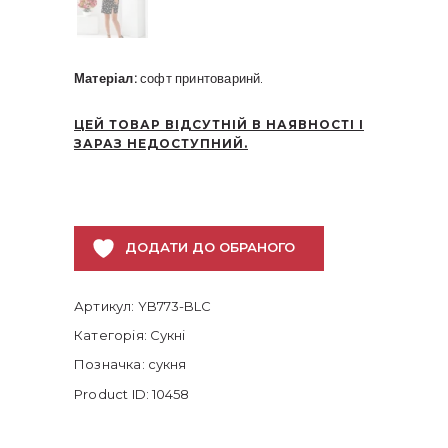
Матеріал:
софт принтоваринй.
ЦЕЙ ТОВАР ВІДСУТНІЙ В НАЯВНОСТІ І
ЗАРАЗ НЕДОСТУПНИЙ.
ДОДАТИ ДО ОБРАНОГО
Артикул:
YB773-BLC
Категорія:
Сукні
Позначка:
сукня
Product ID:
10458