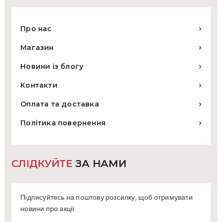
Про нас
Магазин
Новини із блогу
Контакти
Оплата та доставка
Політика повернення
СЛІДКУЙТЕ
ЗА НАМИ
Підписуйтесь на поштову розсилку, щоб отримувати
новини про акції.