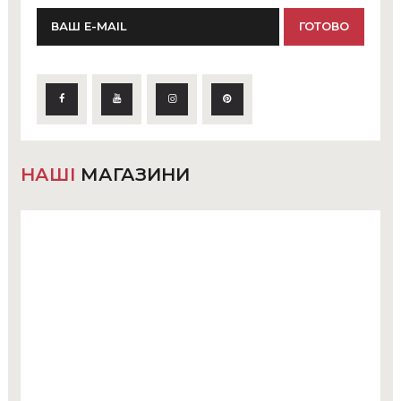
НАШІ
МАГАЗИНИ