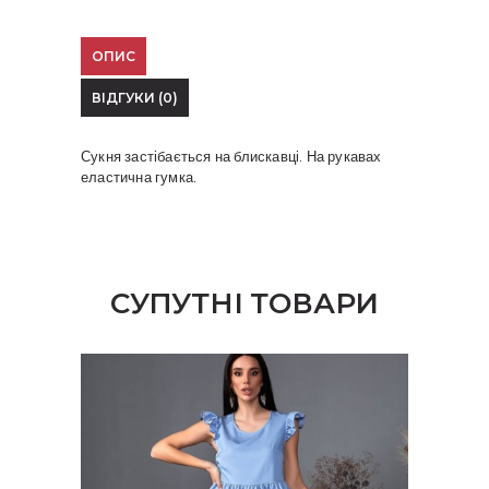
ОПИС
ВІДГУКИ (0)
Сукня застібається на блискавці. На рукавах
еластична гумка.
СУПУТНІ ТОВАРИ