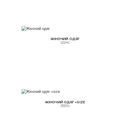
ЖІНОЧИЙ ОДЯГ
(224)
ЖІНОЧИЙ ОДЯГ +SIZE
(520)