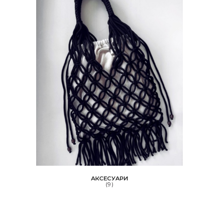
АКСЕСУАРИ
(9)