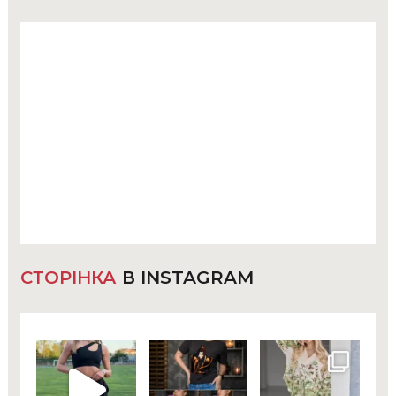
СТОРІНКА
В INSTAGRAM