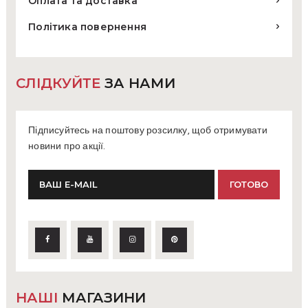
Оплата та доставка
Політика повернення
СЛІДКУЙТЕ
ЗА НАМИ
Підписуйтесь на поштову розсилку, щоб отримувати
новини про акції.
НАШІ
МАГАЗИНИ