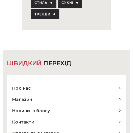
СТИЛЬ
СУКНІ
ТРЕНДИ
ШВИДКИЙ
ПЕРЕХІД
Про нас
Магазин
Новини із блогу
Контакти